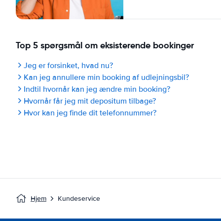
Top 5 spørgsmål om eksisterende bookinger
Jeg er forsinket, hvad nu?
Kan jeg annullere min booking af udlejningsbil?
Indtil hvornår kan jeg ændre min booking?
Hvornår får jeg mit depositum tilbage?
Hvor kan jeg finde dit telefonnummer?
Hjem
Kundeservice