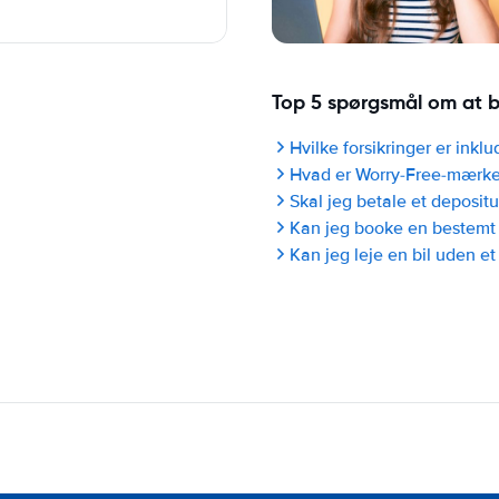
Top 5 spørgsmål om at b
Hvilke forsikringer er inklu
Hvad er Worry-Free-mærke
Skal jeg betale et deposit
Kan jeg booke en bestemt
Kan jeg leje en bil uden et